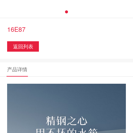
16E87
返回列表
产品详情