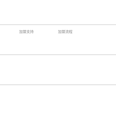
加盟支持
加盟流程