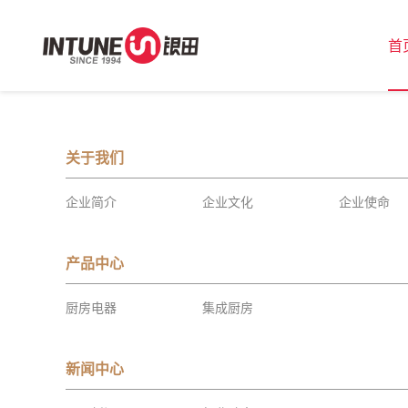
首
关于我们
企业简介
企业文化
企业使命
产品中心
厨房电器
集成厨房
新闻中心