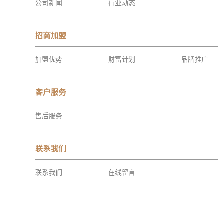
公司新闻
行业动态
招商加盟
加盟优势
财富计划
品牌推广
客户服务
售后服务
联系我们
联系我们
在线留言