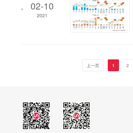
02-10
2021
上一页
1
2