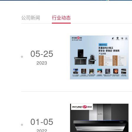
公司新闻
行业动态
05-25
2023
01-05
2022