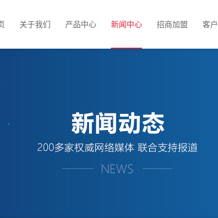
页
关于我们
产品中心
新闻中心
招商加盟
客户