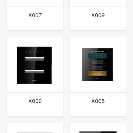
X007
X009
X006
X005