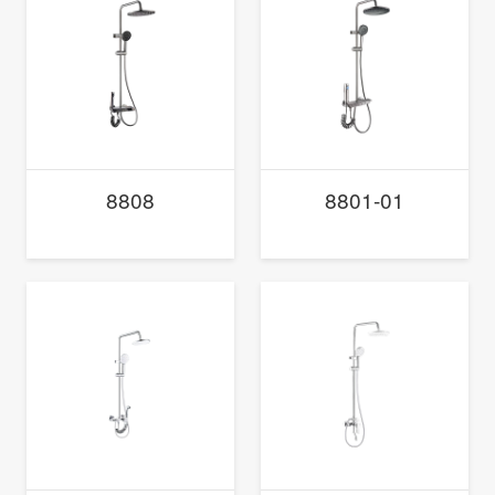
8808
8801-01